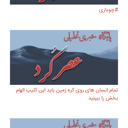
#چوبازی
تمام انسان های روی کره زمین باید این کلیپ الهام
بخش را ببینید