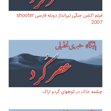
فیلم اکشن جنگی تیرانداز دوبله فارسی shooter
2007
چشمه خاک در کوههای گردو اراک