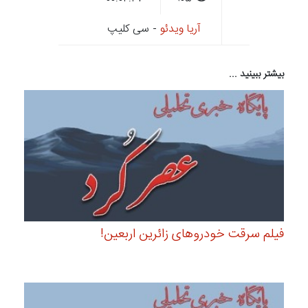
آریا ویدئو
- سی کلیپ
بیشتر ببینید ...
فیلم سرقت خودروهای زائرین اربعین!