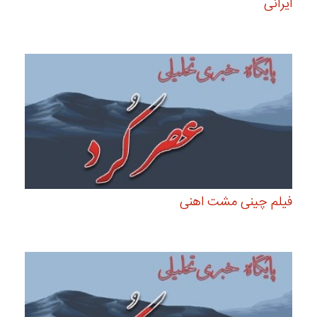
ایرانی
فیلم چینی مشت اهنی