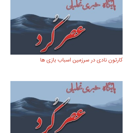
کارتون نادی در سرزمین اسباب بازی ها