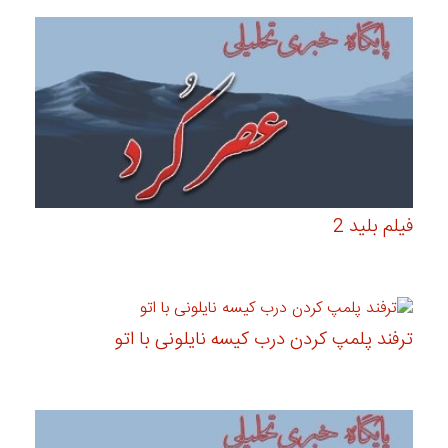
فیلم بلید 2
ترفند پلمپ کردن درب کیسه نایلونی با اتو