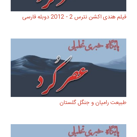
فیلم هندی اکشن نترس 2 - 2012 دوبله فارسی
طبیعت رامیان و جنگل گلستان