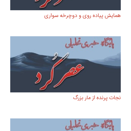
همایش پیاده روی و دوچرخه سواری
نجات پرنده از مار بزرگ