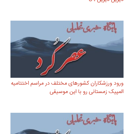
ورود ورزشکاران کشورهای مختلف در مراسم اختتامیه
المپیک زمستانی رو با این موسیقی