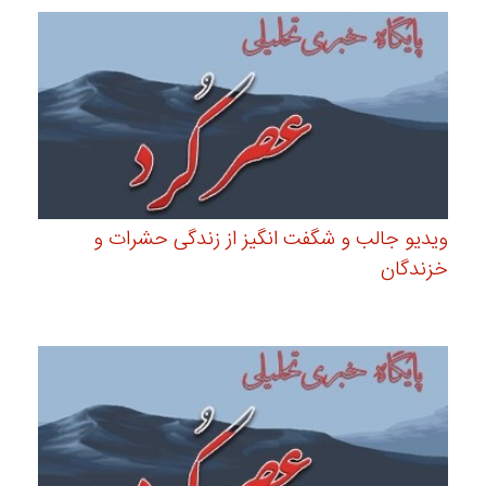
ویدیو جالب و شگفت انگیز از زندگی حشرات و
خزندگان