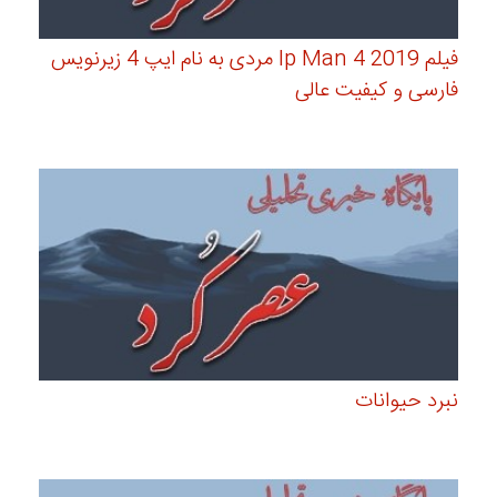
فیلم Ip Man 4 2019 مردی به نام ایپ 4 زیرنویس
فارسی و کیفیت عالی
نبرد حیوانات