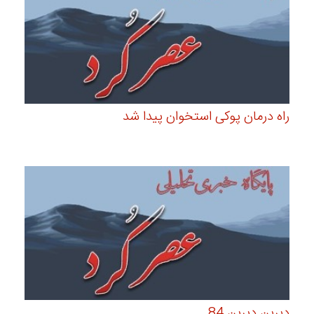
راه درمان پوکی استخوان پیدا شد
دیرین دیرین 84