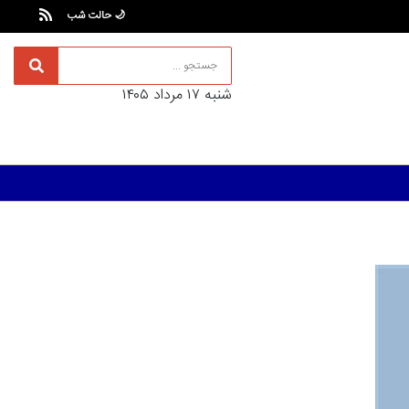
🌙 حالت شب
شنبه ۱۷ مرداد ۱۴۰۵