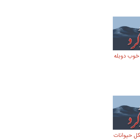
 خوب دوبله
کل حیوانات