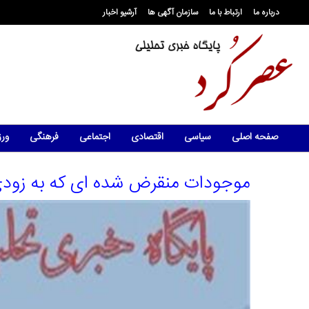
درباره ما
ارتباط با ما
سازمان آگهی ها
آرشیو اخبار
صفحه اصلی
سیاسی
اقتصادی
اجتماعی
فرهنگی
ور
موجودات منقرض شده ای که به زودی 