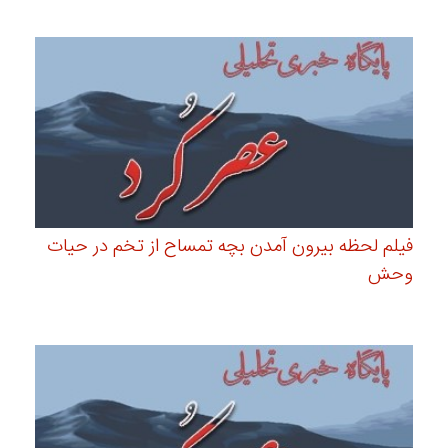
فیلم لحظه بیرون آمدن بچه تمساح از تخم در حیات
وحش