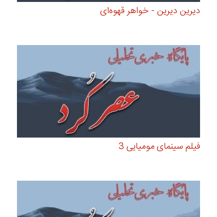
دیرین دیرین - خواهر قهوه‌ای
فیلم سینمای مومیایی 3