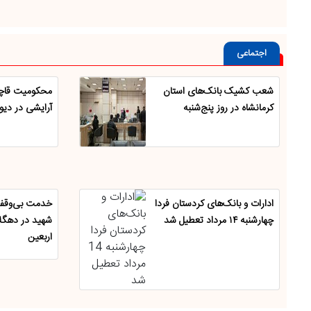
اجتماعی
شعب کشیک بانک‌های استان
محکومیت قاچا
کرمانشاه در روز پنج‌شنبه
آرایشی در دیوا
ادارات و بانک‌های کردستان فردا
خدمت بی‌وقفه
چهارشنبه ۱۴ مرداد تعطیل شد
شهید در دهگلا
اربعین