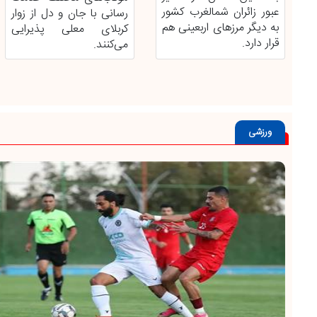
عبور زائران شمالغرب کشور
رسانی با جان و دل از زوار
به دیگر مرز‌های اربعینی هم
کربلای معلی پذیرایی
قرار دارد.
می‌کنند.
ورزشی