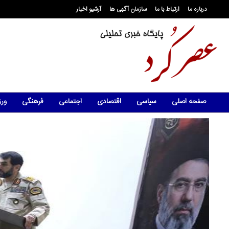
درباره ما
ارتباط با ما
سازمان آگهی ها
آرشیو اخبار
صفحه اصلی
سیاسی
اقتصادی
اجتماعی
فرهنگی
ور
 شد