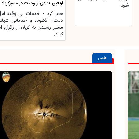
اربعین، نمادی از وحدت در مسیرکربلا
شود.
عصر کرد - خدمات بی وقفه اهل
دستان گشوده و خدماتی شبانه
مسیر رسیدن به کربلا، از زائران 
کنند.
علمی