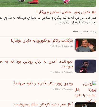
مچ اندازی بدون حاصل نساجی و پیکان!
عصر کرد - ورزش 3/دو تیم پیکان و نساجی در دیداری دوستانه به تساوی 
دست یافتند. تیم‌های پیکان و ...
پنجشنبه ۱۵ مرداد ۱۴۰۵
بازگشت برانکو ایوانکوویچ به دنیای فوتبال!
پنجشنبه ۱۵ مرداد ۱۴۰۵
دیومانده: آمدن به رئال رویایی بود که به ح
پیوست
پنجشنبه ۱۵ مرداد ۱۴۰۵
رودری پروژه رئال مادرید را نابود می‌کند!
پنجشنبه ۱۵ مرداد ۱۴۰۵
آغاز عصر جدید کاپیتان سابق پرسپولیس