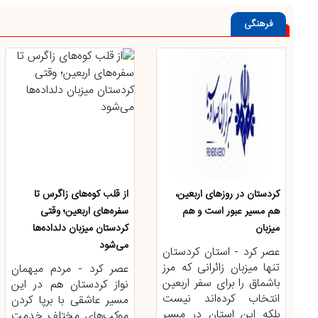
فرهنگی
کردستان در روز‌های اربعین،
از قلب کوه‌های زاگرس تا
هم مسیر عبور است و هم
سفره‌های اربعین؛ وقتی
میزبان
کردستان میزبان دلداده‌ها
می‌شود
عصر کرد - استان کردستان
تنها میزبان زائرانی که مرز
عصر کرد - مردم میهمان
باشماق را برای سفر اربعین
نواز کردستان هم در این
انتخاب کرده‌اند نیست
مسیر عاشقی با برپا کردن
بلکه این استان در مسیر
موکب‌های مختلف خدمت